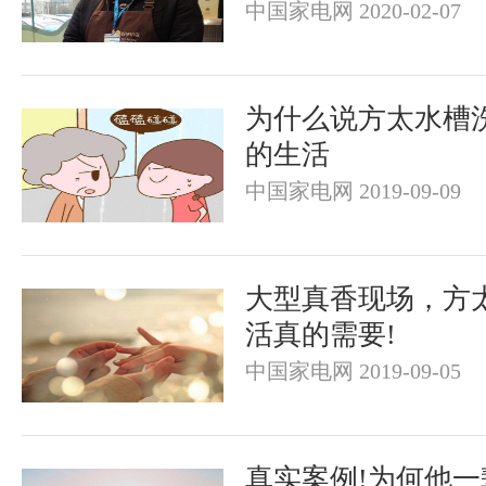
中国家电网 2020-02-07
为什么说方太水槽
的生活
中国家电网 2019-09-09
大型真香现场，方
活真的需要!
中国家电网 2019-09-05
真实案例!为何他