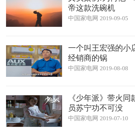
帝这款洗碗机
中国家电网 2019-09-05
一个叫王宏强的小
经销商的锅
中国家电网 2019-08-08
《少年派》带火同
员苏宁功不可没
中国家电网 2019-07-10