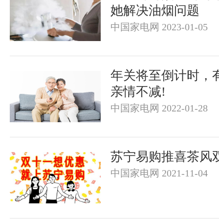
她解决油烟问题
中国家电网 2023-01-05
年关将至倒计时，
亲情不减!
中国家电网 2022-01-28
苏宁易购推喜茶风
中国家电网 2021-11-04