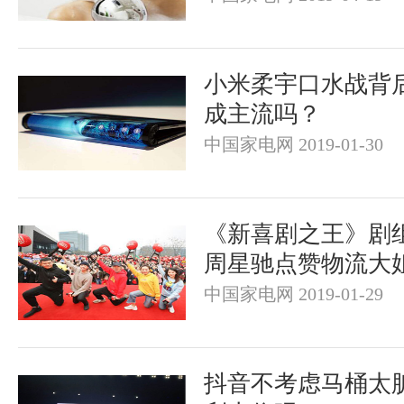
小米柔宇口水战背
成主流吗？
中国家电网 2019-01-30
《新喜剧之王》剧
周星驰点赞物流大
中国家电网 2019-01-29
抖音不考虑马桶太