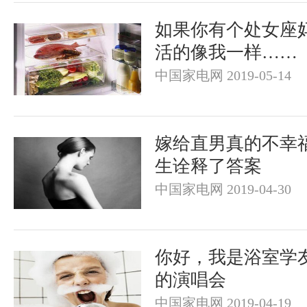
如果你有个处女座
活的像我一样……
中国家电网 2019-05-14
嫁给直男真的不幸
生诠释了答案
中国家电网 2019-04-30
你好，我是浴室学
的演唱会
中国家电网 2019-04-19