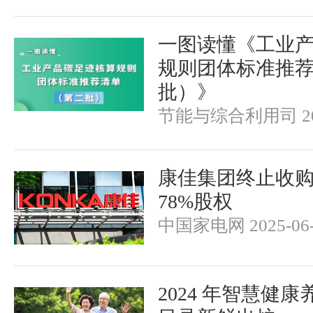
一图读懂《工业
规则团体标准推
批）》
节能与综合利用司 202
康佳集团终止收
78%股权
中国家电网 2025-06-
2024 年智慧健