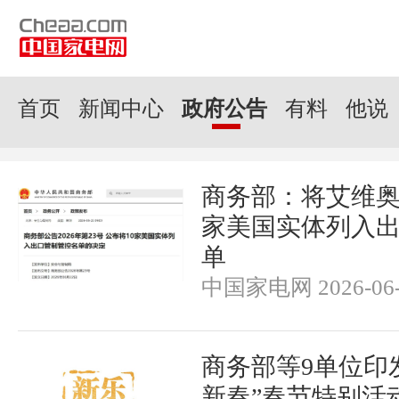
渠道资讯
营销视野
企业之声
图文直播
管理文萃
江湖夜语
图说家电
家电真相实验室
科技潮品圈
生活老司机
图解新闻
有料公司
硬核顽
技E侠
他说
vlog
绿色双碳
首页
新闻中心
政府公告
有料
他说
商务部：将艾维奥
家美国实体列入
单
中国家电网 2026-06-
商务部等9单位印发
新春”春节特别活