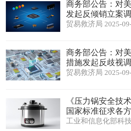
商务部公告：对
发起反倾销立案
贸易救济局 2025-09-
商务部公告：对
措施发起反歧视
贸易救济局 2025-09-
《压力锅安全技
国家标准征求各
工业和信息化部科技司 2