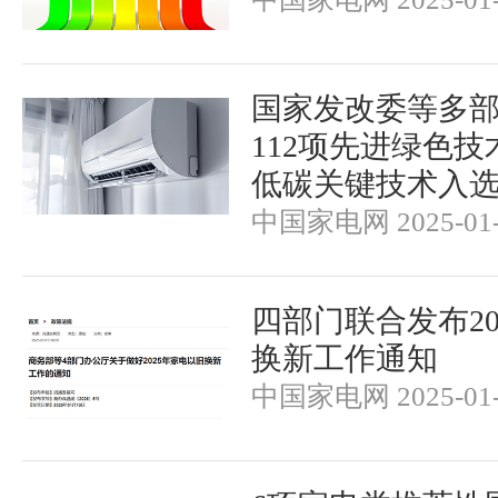
国家发改委等多
112项先进绿色
低碳关键技术入
中国家电网 2025-01-
四部门联合发布20
换新工作通知
中国家电网 2025-01-