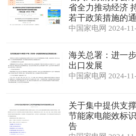
省全力推动经济 
若干政策措施的
中国家电网 2024-11-
海关总署：进一
出口发展
中国家电网 2024-11-
关于集中提供支撑
节能家电能效标
告