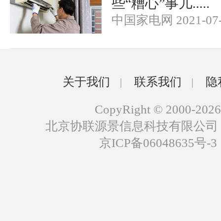
些“糟心”事儿.....
中国家电网 2021-07-
关于我们
联系我们
隐
|
|
CopyRight © 2000-2026
北京协联源景信息科技有限公司
京ICP备06048635号-3