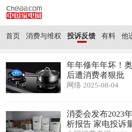
首页
消费与维权
投诉反馈
有料
他
年年修年年坏！
后遭消费者狠批
网络 2025-08-04
消委会发布2023
析报告 家电投诉