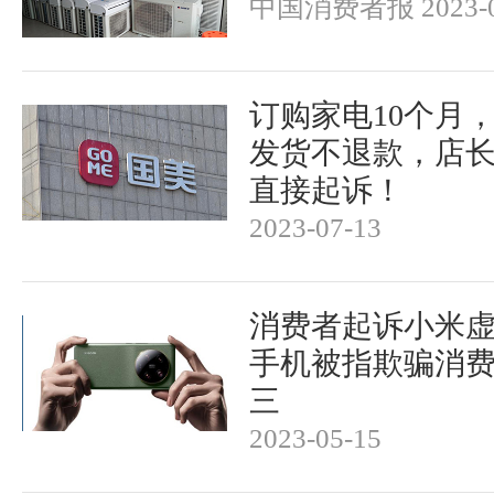
中国消费者报 2023-0
订购家电10个月
发货不退款，店
直接起诉！
2023-07-13
消费者起诉小米
手机被指欺骗消
三
2023-05-15