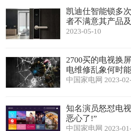
凯迪仕智能锁多
者不满意其产品
2023-05-10
2700买的电视换屏
电维修乱象何时
中国家电网 2023-02-
知名演员怒怼电视
恶心了!”
中国家电网 2023-01-