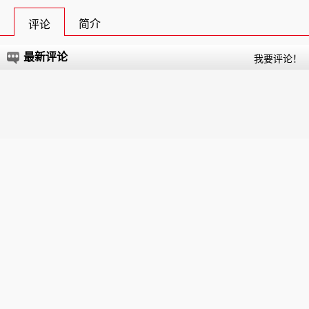
简介
评论
最新评论
我要评论！